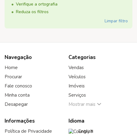
Verifique a ortografia
Reduza os filtros
Limpar filtro
Navegação
Categorias
Home
Vendas
Procurar
Veículos
Fale conosco
Imóveis
Minha conta
Serviços
Desapegar
Mostrar mais
Informações
Idioma
Política de Privacidade
English‎